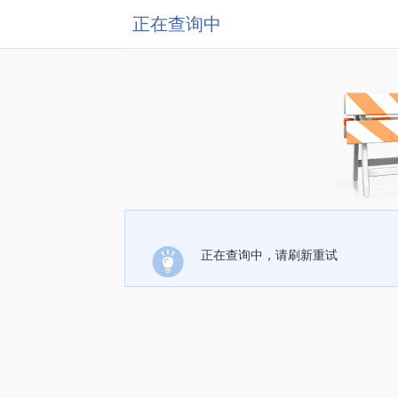
正在查询中
正在查询中，请刷新重试