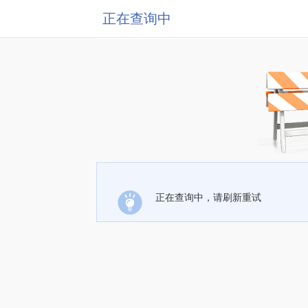
正在查询中
正在查询中，请刷新重试